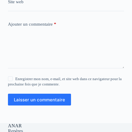
Site web
Ajouter un commentaire
*
Enregistrer mon nom, e-mail, et site web dans ce navigateur pour la
prochaine fois que je commente.
Laisser un commentaire
ANAR
Repères