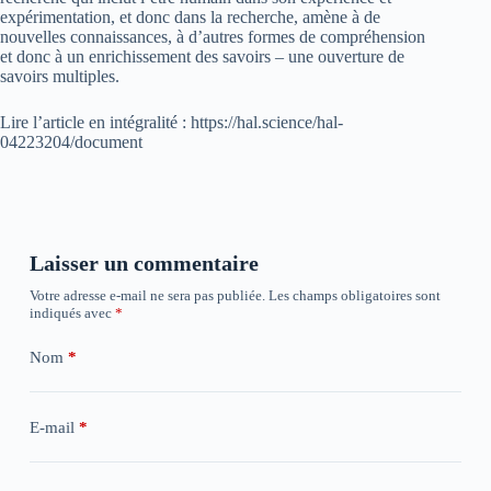
expérimentation, et donc dans la recherche, amène à de
nouvelles connaissances, à d’autres formes de compréhension
et donc à un enrichissement des savoirs – une ouverture de
savoirs multiples.
Lire l’article en intégralité : https://hal.science/hal-
04223204/document
Laisser un commentaire
Votre adresse e-mail ne sera pas publiée.
Les champs obligatoires sont
indiqués avec
*
Nom
*
E-mail
*